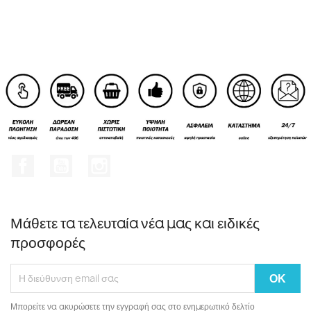
Facebook
YouTube
Instagram
Μάθετε τα τελευταία νέα μας και ειδικές
προσφορές
Μπορείτε να ακυρώσετε την εγγραφή σας στο ενημερωτικό δελτίο