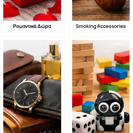
Ρομαντικά Δώρα
Smoking Accessories