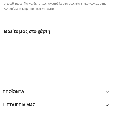
οποτεδήποτε. Για να δείτε πώς, ανατρέξτε στα στοιχεία επικοινωνίας στην
Ανακοίνωση Νομικού Περιεχομένου.
Βρείτε μας στο χάρτη
ΠΡΟΪΌΝΤΑ

Η ΕΤΑΙΡΕΊΑ ΜΑΣ
