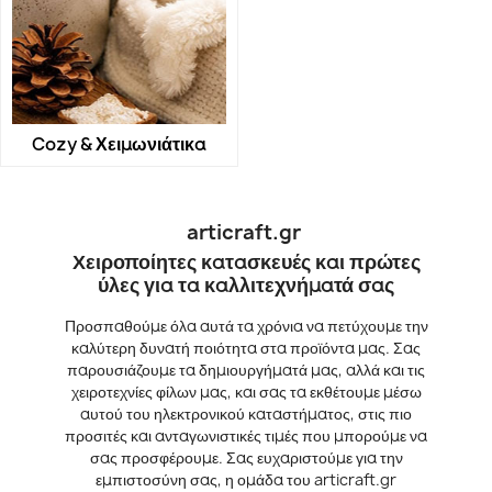
Cozy & Χειμωνιάτικα
articraft.gr
Χειροποίητες κατασκευές και πρώτες
ύλες για τα καλλιτεχνήματά σας
Προσπαθούμε όλα αυτά τα χρόνια να πετύχουμε την
καλύτερη δυνατή ποιότητα στα προϊόντα μας. Σας
παρουσιάζουμε τα δημιουργήματά μας, αλλά και τις
χειροτεχνίες φίλων μας, και σας τα εκθέτουμε μέσω
αυτού του ηλεκτρονικού καταστήματος, στις πιο
προσιτές και ανταγωνιστικές τιμές που μπορούμε να
σας προσφέρουμε. Σας ευχαριστούμε για την
εμπιστοσύνη σας, η ομάδα του articraft.gr