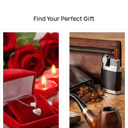
Find Your Perfect Gift