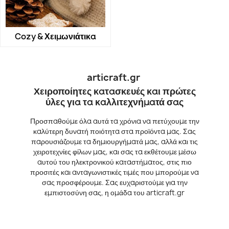
Cozy & Χειμωνιάτικα
articraft.gr
Χειροποίητες κατασκευές και πρώτες
ύλες για τα καλλιτεχνήματά σας
Προσπαθούμε όλα αυτά τα χρόνια να πετύχουμε την
καλύτερη δυνατή ποιότητα στα προϊόντα μας. Σας
παρουσιάζουμε τα δημιουργήματά μας, αλλά και τις
χειροτεχνίες φίλων μας, και σας τα εκθέτουμε μέσω
αυτού του ηλεκτρονικού καταστήματος, στις πιο
προσιτές και ανταγωνιστικές τιμές που μπορούμε να
σας προσφέρουμε. Σας ευχαριστούμε για την
εμπιστοσύνη σας, η ομάδα του articraft.gr