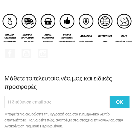
Facebook
YouTube
Instagram
Μάθετε τα τελευταία νέα μας και ειδικές
προσφορές
Μπορείτε να ακυρώσετε την εγγραφή σας στο ενημερωτικό δελτίο
οποτεδήποτε. Για να δείτε πώς, ανατρέξτε στα στοιχεία επικοινωνίας στην
Ανακοίνωση Νομικού Περιεχομένου.