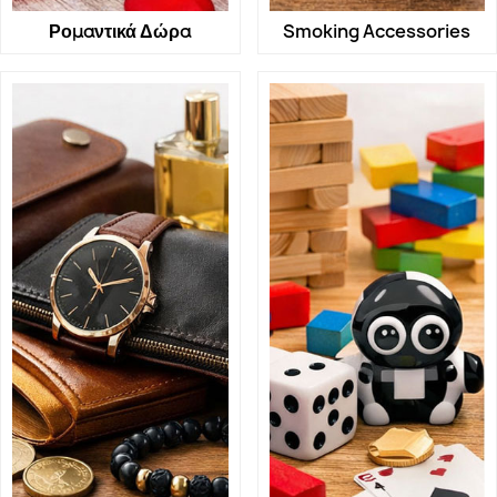
Ρομαντικά Δώρα
Smoking Accessories