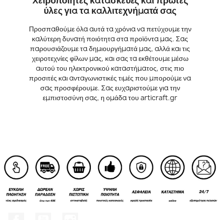
Χειροποίητες κατασκευές και πρώτες
ύλες για τα καλλιτεχνήματά σας
Προσπαθούμε όλα αυτά τα χρόνια να πετύχουμε την
καλύτερη δυνατή ποιότητα στα προϊόντα μας. Σας
παρουσιάζουμε τα δημιουργήματά μας, αλλά και τις
χειροτεχνίες φίλων μας, και σας τα εκθέτουμε μέσω
αυτού του ηλεκτρονικού καταστήματος, στις πιο
προσιτές και ανταγωνιστικές τιμές που μπορούμε να
σας προσφέρουμε. Σας ευχαριστούμε για την
εμπιστοσύνη σας, η ομάδα του articraft.gr
Facebook
YouTube
Instagram