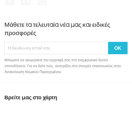
Μάθετε τα τελευταία νέα μας και ειδικές
προσφορές
Μπορείτε να ακυρώσετε την εγγραφή σας στο ενημερωτικό δελτίο
οποτεδήποτε. Για να δείτε πώς, ανατρέξτε στα στοιχεία επικοινωνίας στην
Ανακοίνωση Νομικού Περιεχομένου.
Βρείτε μας στο χάρτη