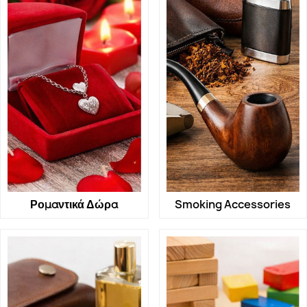
Ρομαντικά Δώρα
Smoking Accessories