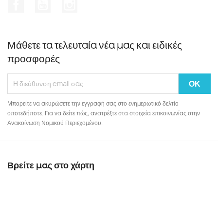
Facebook
YouTube
Instagram
Μάθετε τα τελευταία νέα μας και ειδικές
προσφορές
Μπορείτε να ακυρώσετε την εγγραφή σας στο ενημερωτικό δελτίο
οποτεδήποτε. Για να δείτε πώς, ανατρέξτε στα στοιχεία επικοινωνίας στην
Ανακοίνωση Νομικού Περιεχομένου.
Βρείτε μας στο χάρτη