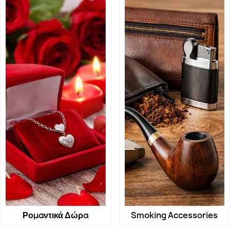
Ρομαντικά Δώρα
Smoking Accessories