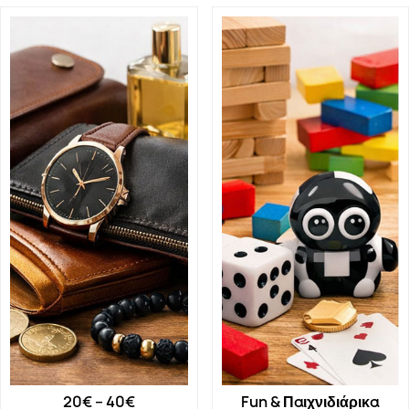
20€ – 40€
Fun & Παιχνιδιάρικα