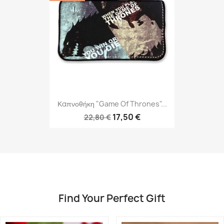
Καπνοθήκη "Game Of Thrones"...
17,50 €
22,80 €
Find Your Perfect Gift