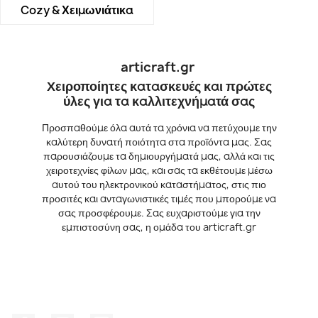
Cozy & Χειμωνιάτικα
articraft.gr
Χειροποίητες κατασκευές και πρώτες
ύλες για τα καλλιτεχνήματά σας
Προσπαθούμε όλα αυτά τα χρόνια να πετύχουμε την
καλύτερη δυνατή ποιότητα στα προϊόντα μας. Σας
παρουσιάζουμε τα δημιουργήματά μας, αλλά και τις
χειροτεχνίες φίλων μας, και σας τα εκθέτουμε μέσω
αυτού του ηλεκτρονικού καταστήματος, στις πιο
προσιτές και ανταγωνιστικές τιμές που μπορούμε να
σας προσφέρουμε. Σας ευχαριστούμε για την
εμπιστοσύνη σας, η ομάδα του articraft.gr