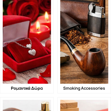
Ρομαντικά Δώρα
Smoking Accessories