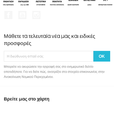
Facebook
YouTube
Instagram
Μάθετε τα τελευταία νέα μας και ειδικές
προσφορές
Μπορείτε να ακυρώσετε την εγγραφή σας στο ενημερωτικό δελτίο
οποτεδήποτε. Για να δείτε πώς, ανατρέξτε στα στοιχεία επικοινωνίας στην
Ανακοίνωση Νομικού Περιεχομένου.
Βρείτε μας στο χάρτη