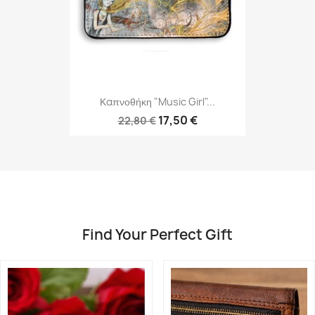
Καπνοθήκη "Music Girl"...
17,50 €
22,80 €
Find Your Perfect Gift