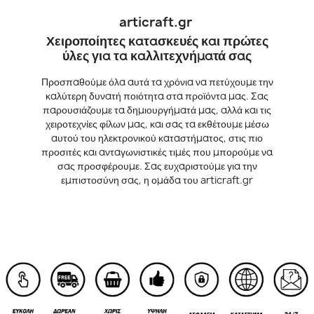
articraft.gr
Χειροποίητες κατασκευές και πρώτες
ύλες για τα καλλιτεχνήματά σας
Προσπαθούμε όλα αυτά τα χρόνια να πετύχουμε την
καλύτερη δυνατή ποιότητα στα προϊόντα μας. Σας
παρουσιάζουμε τα δημιουργήματά μας, αλλά και τις
χειροτεχνίες φίλων μας, και σας τα εκθέτουμε μέσω
αυτού του ηλεκτρονικού καταστήματος, στις πιο
προσιτές και ανταγωνιστικές τιμές που μπορούμε να
σας προσφέρουμε. Σας ευχαριστούμε για την
εμπιστοσύνη σας, η ομάδα του articraft.gr