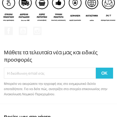
Facebook
YouTube
Instagram
Μάθετε τα τελευταία νέα μας και ειδικές
προσφορές
Μπορείτε να ακυρώσετε την εγγραφή σας στο ενημερωτικό δελτίο
οποτεδήποτε. Για να δείτε πώς, ανατρέξτε στα στοιχεία επικοινωνίας στην
Ανακοίνωση Νομικού Περιεχομένου.
Βρείτε μας στο χάρτη