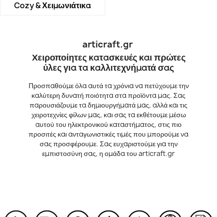
Cozy & Χειμωνιάτικα
articraft.gr
Χειροποίητες κατασκευές και πρώτες
ύλες για τα καλλιτεχνήματά σας
Προσπαθούμε όλα αυτά τα χρόνια να πετύχουμε την
καλύτερη δυνατή ποιότητα στα προϊόντα μας. Σας
παρουσιάζουμε τα δημιουργήματά μας, αλλά και τις
χειροτεχνίες φίλων μας, και σας τα εκθέτουμε μέσω
αυτού του ηλεκτρονικού καταστήματος, στις πιο
προσιτές και ανταγωνιστικές τιμές που μπορούμε να
σας προσφέρουμε. Σας ευχαριστούμε για την
εμπιστοσύνη σας, η ομάδα του articraft.gr