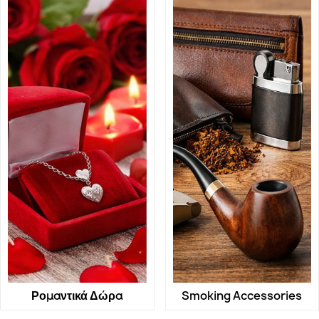
Ρομαντικά Δώρα
Smoking Accessories