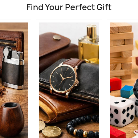
Find Your Perfect Gift