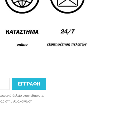
ερωτικό δελτίο οποτεδήποτε.
ωνίας στην Ανακοίνωση