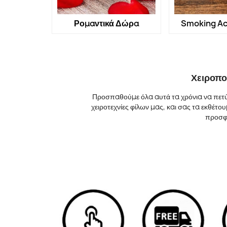
Ρομαντικά Δώρα
Smoking Ac
Χειροπο
Προσπαθούμε όλα αυτά τα χρόνια να πετύ
χειροτεχνίες φίλων μας, και σας τα εκθέτ
προσφέ