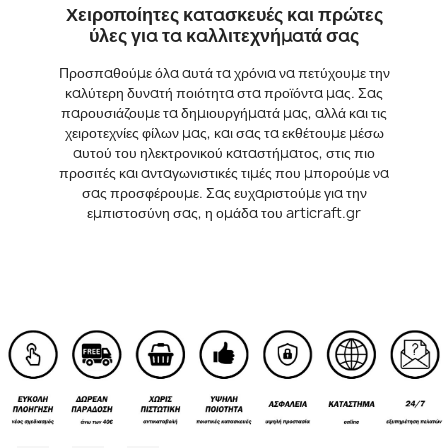
Χειροποίητες κατασκευές και πρώτες
ύλες για τα καλλιτεχνήματά σας
Προσπαθούμε όλα αυτά τα χρόνια να πετύχουμε την
καλύτερη δυνατή ποιότητα στα προϊόντα μας. Σας
παρουσιάζουμε τα δημιουργήματά μας, αλλά και τις
χειροτεχνίες φίλων μας, και σας τα εκθέτουμε μέσω
αυτού του ηλεκτρονικού καταστήματος, στις πιο
προσιτές και ανταγωνιστικές τιμές που μπορούμε να
σας προσφέρουμε. Σας ευχαριστούμε για την
εμπιστοσύνη σας, η ομάδα του articraft.gr