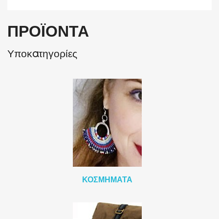
ΠΡΟΪΌΝΤΑ
Υποκατηγορίες
ΚΟΣΜΉΜΑΤΑ