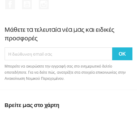
Facebook
YouTube
Instagram
Μάθετε τα τελευταία νέα μας και ειδικές
προσφορές
Μπορείτε να ακυρώσετε την εγγραφή σας στο ενημερωτικό δελτίο
οποτεδήποτε. Για να δείτε πώς, ανατρέξτε στα στοιχεία επικοινωνίας στην
Ανακοίνωση Νομικού Περιεχομένου.
Βρείτε μας στο χάρτη