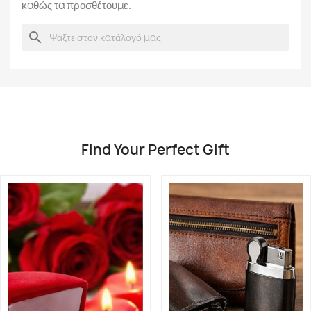
καθώς τα προσθέτουμε.
search
Find Your Perfect Gift