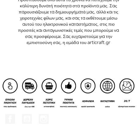
καλύτερη δυνατή ποιότητα στα προϊόντα μας. Σας
παρουσιάζουμε τα δημιουργήματά μας, αλλά και τις
χειροτεχνίες φίλων μας, και σας τα εκθέτουμε μέσω
αυτού του ηλεκτρονικού καταστήματος, στις πιο
προσιτές και ανταγωνιστικές τιμές που μπορούμε να
σας προσφέρουμε. Σας ευχαριστούμε για την
εμπιστοσύνη σας, η ομάδα του articraft.gr
Facebook
YouTube
Instagram