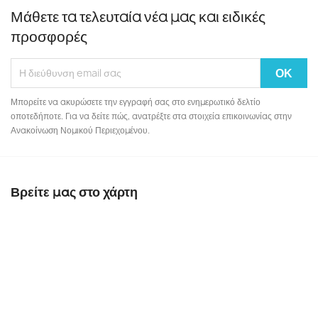
Μάθετε τα τελευταία νέα μας και ειδικές
προσφορές
Μπορείτε να ακυρώσετε την εγγραφή σας στο ενημερωτικό δελτίο
οποτεδήποτε. Για να δείτε πώς, ανατρέξτε στα στοιχεία επικοινωνίας στην
Ανακοίνωση Νομικού Περιεχομένου.
Βρείτε μας στο χάρτη