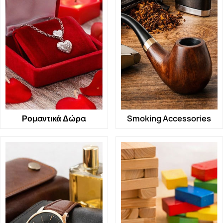
Ρομαντικά Δώρα
Smoking Accessories