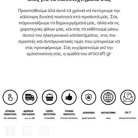
Προσπαθούμε όλα αυτά τα χρόνια να πετύχουμε την
καλύτερη δυνατή ποιότητα στα προϊόντα μας. Σας
παρουσιάζουμε τα δημιουργήματά μας, αλλά και τις
χειροτεχνίες φίλων μας, και σας τα εκθέτουμε μέσω
αυτού του ηλεκτρονικού καταστήματος, στις πιο
προσιτές και ανταγωνιστικές τιμές που μπορούμε να
σας προσφέρουμε. Σας ευχαριστούμε για την
εμπιστοσύνη σας, η ομάδα του articraft.gr
Facebook
YouTube
Instagram