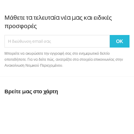
Μάθετε τα τελευταία νέα μας και ειδικές
προσφορές
Μπορείτε να ακυρώσετε την εγγραφή σας στο ενημερωτικό δελτίο
οποτεδήποτε. Για να δείτε πώς, ανατρέξτε στα στοιχεία επικοινωνίας στην
Ανακοίνωση Νομικού Περιεχομένου.
Βρείτε μας στο χάρτη