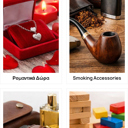
Ρομαντικά Δώρα
Smoking Accessories