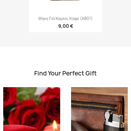
Θήκη Για Κάρτες Καφέ (Α801)
9,00 €
Find Your Perfect Gift