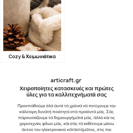
Cozy & Χειμωνιάτικα
articraft.gr
Χειροποίητες κατασκευές και πρώτες
ύλες για τα καλλιτεχνήματά σας
Προσπαθούμε όλα αυτά τα χρόνια να πετύχουμε την
καλύτερη δυνατή ποιότητα στα προϊόντα μας. Σας
παρουσιάζουμε τα δημιουργήματά μας, αλλά και τις
χειροτεχνίες φίλων μας, και σας τα εκθέτουμε μέσω
αυτού του ηλεκτρονικού καταστήματος, στις πιο