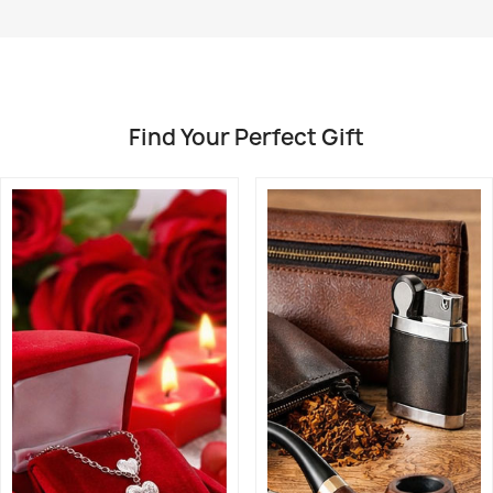
Find Your Perfect Gift