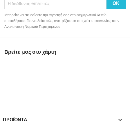
Μπορείτε να ακυρώσετε την εγγραφή σας στο ενημερωτικό δελτίο
οποτεδήποτε. Για να δείτε πώς, ανατρέξτε στα στοιχεία επικοινωνίας στην
Ανακοίνωση Νομικού Περιεχομένου.
Βρείτε μας στο χάρτη
ΠΡΟΪΌΝΤΑ
