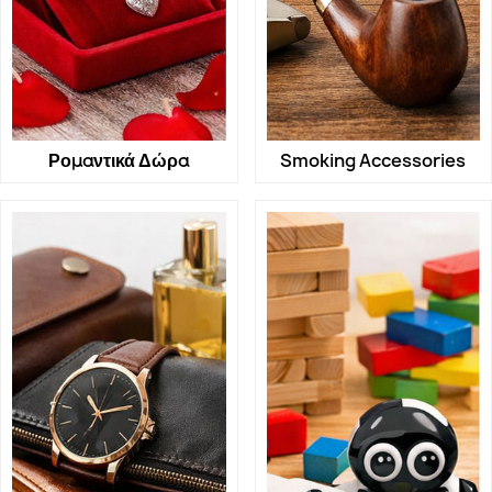
Ρομαντικά Δώρα
Smoking Accessories