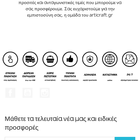
προσιτές και ανταγωνιστικές τιμές που μπορούμε να
σας προσφέρουμε. Σας ευχαριστούμε για την
εμπιστοσύνη σας, η ομάδα του articraft.gr
Facebook
YouTube
Instagram
Μάθετε τα τελευταία νέα μας και ειδικές
προσφορές