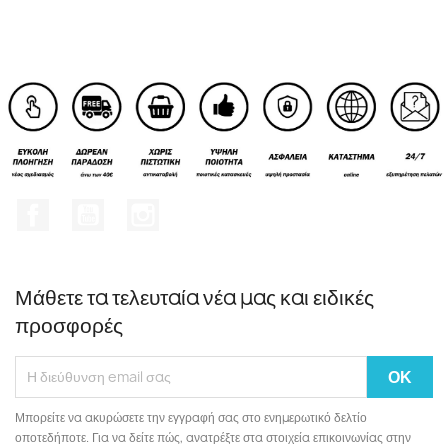
Facebook
YouTube
Instagram
Μάθετε τα τελευταία νέα μας και ειδικές
προσφορές
Μπορείτε να ακυρώσετε την εγγραφή σας στο ενημερωτικό δελτίο
οποτεδήποτε. Για να δείτε πώς, ανατρέξτε στα στοιχεία επικοινωνίας στην