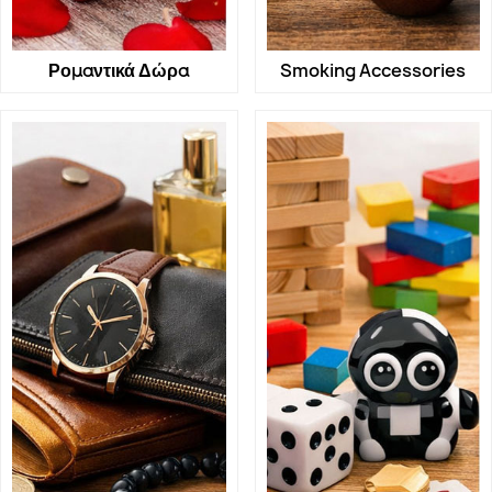
Ρομαντικά Δώρα
Smoking Accessories