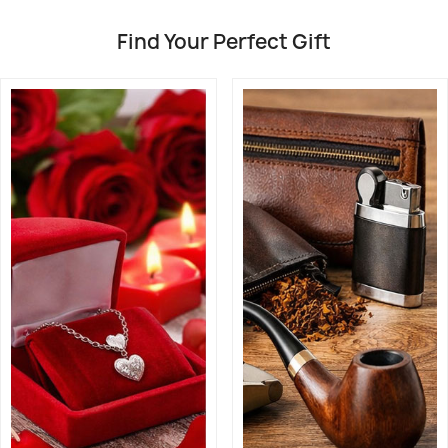
Find Your Perfect Gift