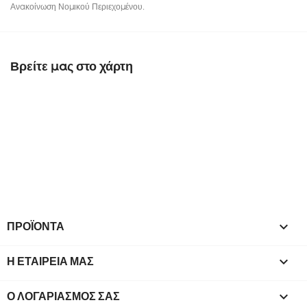
Ανακοίνωση Νομικού Περιεχομένου.
Βρείτε μας στο χάρτη
ΠΡΟΪΌΝΤΑ

Η ΕΤΑΙΡΕΊΑ ΜΑΣ

Ο ΛΟΓΑΡΙΑΣΜΌΣ ΣΑΣ
