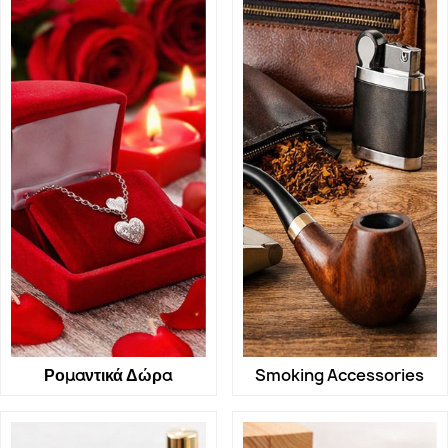
Ρομαντικά Δώρα
Smoking Accessories