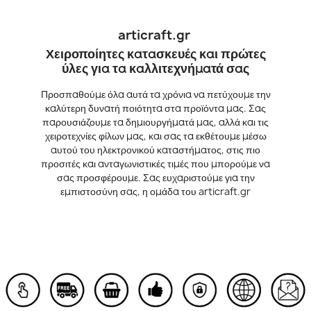
articraft.gr
Χειροποίητες κατασκευές και πρώτες
ύλες για τα καλλιτεχνήματά σας
Προσπαθούμε όλα αυτά τα χρόνια να πετύχουμε την
καλύτερη δυνατή ποιότητα στα προϊόντα μας. Σας
παρουσιάζουμε τα δημιουργήματά μας, αλλά και τις
χειροτεχνίες φίλων μας, και σας τα εκθέτουμε μέσω
αυτού του ηλεκτρονικού καταστήματος, στις πιο
προσιτές και ανταγωνιστικές τιμές που μπορούμε να
σας προσφέρουμε. Σας ευχαριστούμε για την
εμπιστοσύνη σας, η ομάδα του articraft.gr