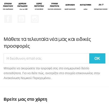
Facebook
YouTube
Instagram
Μάθετε τα τελευταία νέα μας και ειδικές
προσφορές
Μπορείτε να ακυρώσετε την εγγραφή σας στο ενημερωτικό δελτίο
οποτεδήποτε. Για να δείτε πώς, ανατρέξτε στα στοιχεία επικοινωνίας στην
Ανακοίνωση Νομικού Περιεχομένου.
Βρείτε μας στο χάρτη