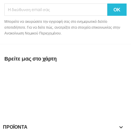
Μπορείτε να ακυρώσετε την εγγραφή σας στο ενημερωτικό δελτίο
οποτεδήποτε. Για να δείτε πώς, ανατρέξτε στα στοιχεία επικοινωνίας στην
Ανακοίνωση Νομικού Περιεχομένου.
Βρείτε μας στο χάρτη
ΠΡΟΪΌΝΤΑ
