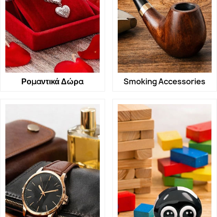
Ρομαντικά Δώρα
Smoking Accessories