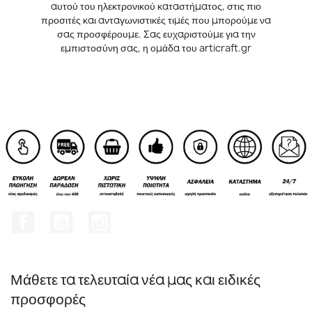
αυτού του ηλεκτρονικού καταστήματος, στις πιο
προσιτές και ανταγωνιστικές τιμές που μπορούμε να
σας προσφέρουμε. Σας ευχαριστούμε για την
εμπιστοσύνη σας, η ομάδα του articraft.gr
Facebook
YouTube
Instagram
Μάθετε τα τελευταία νέα μας και ειδικές
προσφορές