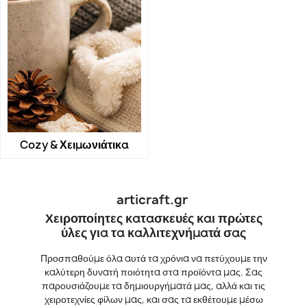
Cozy & Χειμωνιάτικα
articraft.gr
Χειροποίητες κατασκευές και πρώτες
ύλες για τα καλλιτεχνήματά σας
Προσπαθούμε όλα αυτά τα χρόνια να πετύχουμε την
καλύτερη δυνατή ποιότητα στα προϊόντα μας. Σας
παρουσιάζουμε τα δημιουργήματά μας, αλλά και τις
χειροτεχνίες φίλων μας, και σας τα εκθέτουμε μέσω