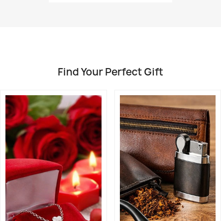
Find Your Perfect Gift