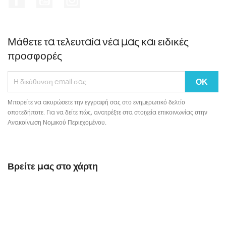
Μάθετε τα τελευταία νέα μας και ειδικές
προσφορές
Μπορείτε να ακυρώσετε την εγγραφή σας στο ενημερωτικό δελτίο
οποτεδήποτε. Για να δείτε πώς, ανατρέξτε στα στοιχεία επικοινωνίας στην
Ανακοίνωση Νομικού Περιεχομένου.
Βρείτε μας στο χάρτη