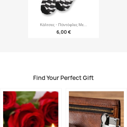
Κάλτσες - Παντόφλες Με...
6,00 €
Find Your Perfect Gift