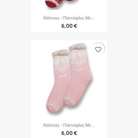
Κάλτσες - Παντόφλες Με...
6,00 €
favorite_border
Κάλτσες - Παντόφλες Με...
6,00 €