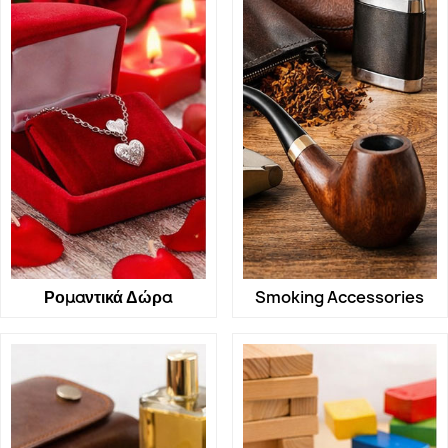
Ρομαντικά Δώρα
Smoking Accessories