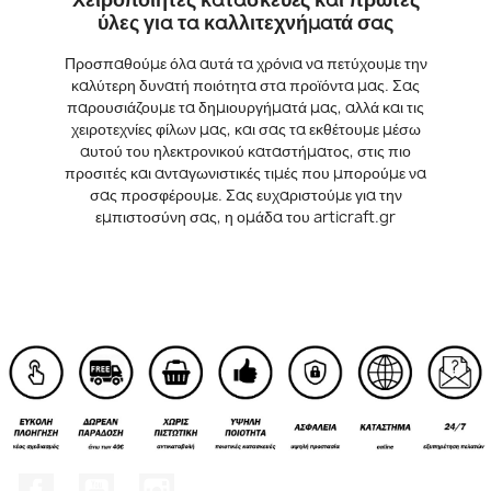
ύλες για τα καλλιτεχνήματά σας
Προσπαθούμε όλα αυτά τα χρόνια να πετύχουμε την
καλύτερη δυνατή ποιότητα στα προϊόντα μας. Σας
παρουσιάζουμε τα δημιουργήματά μας, αλλά και τις
χειροτεχνίες φίλων μας, και σας τα εκθέτουμε μέσω
αυτού του ηλεκτρονικού καταστήματος, στις πιο
προσιτές και ανταγωνιστικές τιμές που μπορούμε να
σας προσφέρουμε. Σας ευχαριστούμε για την
εμπιστοσύνη σας, η ομάδα του articraft.gr
Facebook
YouTube
Instagram