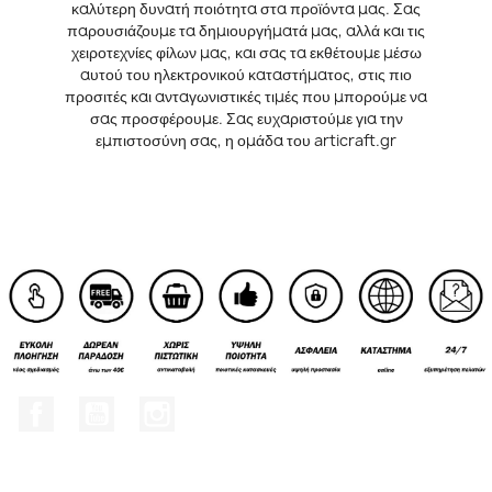
καλύτερη δυνατή ποιότητα στα προϊόντα μας. Σας
παρουσιάζουμε τα δημιουργήματά μας, αλλά και τις
χειροτεχνίες φίλων μας, και σας τα εκθέτουμε μέσω
αυτού του ηλεκτρονικού καταστήματος, στις πιο
προσιτές και ανταγωνιστικές τιμές που μπορούμε να
σας προσφέρουμε. Σας ευχαριστούμε για την
εμπιστοσύνη σας, η ομάδα του articraft.gr
Facebook
YouTube
Instagram