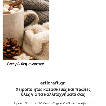
Cozy & Χειμωνιάτικα
articraft.gr
Χειροποίητες κατασκευές και πρώτες
ύλες για τα καλλιτεχνήματά σας
Προσπαθούμε όλα αυτά τα χρόνια να πετύχουμε την