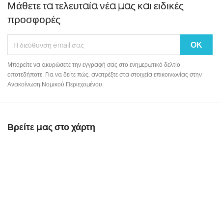
Μάθετε τα τελευταία νέα μας και ειδικές
προσφορές
Μπορείτε να ακυρώσετε την εγγραφή σας στο ενημερωτικό δελτίο
οποτεδήποτε. Για να δείτε πώς, ανατρέξτε στα στοιχεία επικοινωνίας στην
Ανακοίνωση Νομικού Περιεχομένου.
Βρείτε μας στο χάρτη