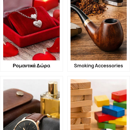
Ρομαντικά Δώρα
Smoking Accessories