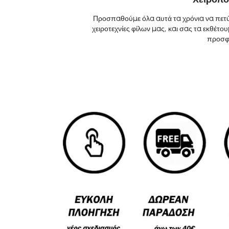
Προσπαθούμε όλα αυτά τα χρόνια να πετύ
χειροτεχνίες φίλων μας, και σας τα εκθέτ
προσφέ