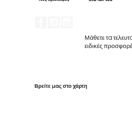
Facebook
YouTube
Instagram
Μάθετε τα τελευτ
ειδικές προσφορ
Βρείτε μας στο χάρτη