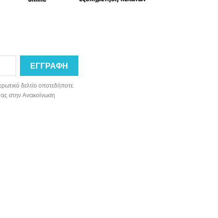
ερωτικό δελτίο οποτεδήποτε.
ωνίας στην Ανακοίνωση