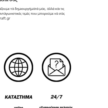
ουμε τα δημιουργήματά μας, αλλά και τις
 ανταγωνιστικές τιμές που μπορούμε να σας
raft.gr