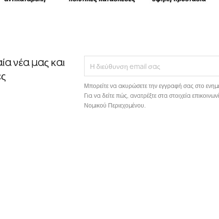
αία νέα μας και
ές
Μπορείτε να ακυρώσετε την εγγραφή σας στο ενημ
Για να δείτε πώς, ανατρέξτε στα στοιχεία επικοιν
Νομικού Περιεχομένου.