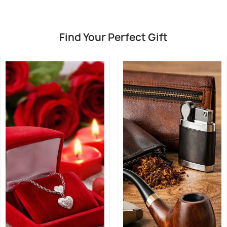
Find Your Perfect Gift