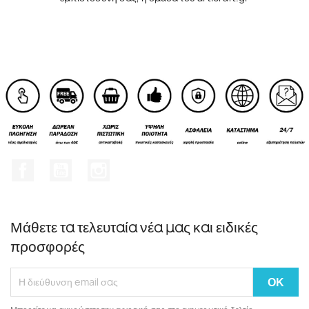
Facebook
YouTube
Instagram
Μάθετε τα τελευταία νέα μας και ειδικές
προσφορές