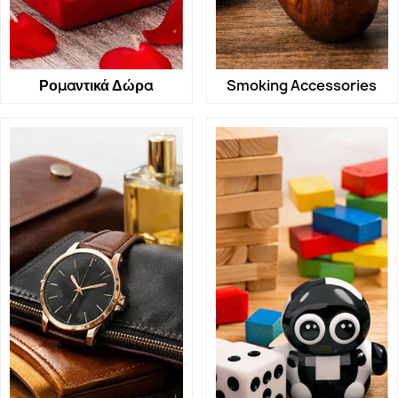
Ρομαντικά Δώρα
Smoking Accessories