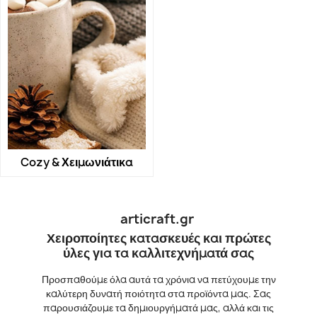
Cozy & Χειμωνιάτικα
articraft.gr
Χειροποίητες κατασκευές και πρώτες
ύλες για τα καλλιτεχνήματά σας
Προσπαθούμε όλα αυτά τα χρόνια να πετύχουμε την
καλύτερη δυνατή ποιότητα στα προϊόντα μας. Σας
παρουσιάζουμε τα δημιουργήματά μας, αλλά και τις