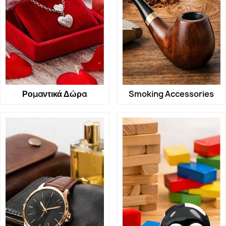
Ρομαντικά Δώρα
Smoking Accessories