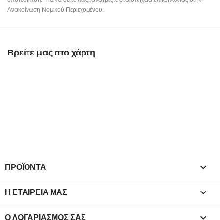
Ανακοίνωση Νομικού Περιεχομένου.
Βρείτε μας στο χάρτη
ΠΡΟΪΌΝΤΑ

Η ΕΤΑΙΡΕΊΑ ΜΑΣ

Ο ΛΟΓΑΡΙΑΣΜΌΣ ΣΑΣ
