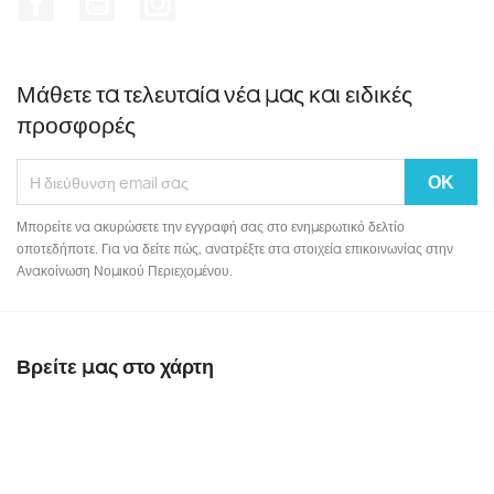
Μάθετε τα τελευταία νέα μας και ειδικές
προσφορές
Μπορείτε να ακυρώσετε την εγγραφή σας στο ενημερωτικό δελτίο
οποτεδήποτε. Για να δείτε πώς, ανατρέξτε στα στοιχεία επικοινωνίας στην
Ανακοίνωση Νομικού Περιεχομένου.
Βρείτε μας στο χάρτη