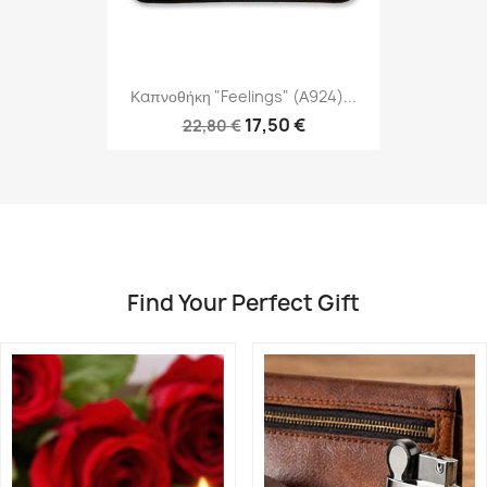
Καπνοθήκη "Feelings" (Α924)...
17,50 €
22,80 €
Find Your Perfect Gift