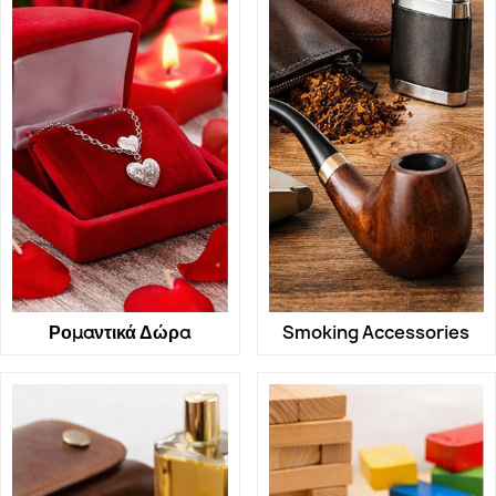
Ρομαντικά Δώρα
Smoking Accessories