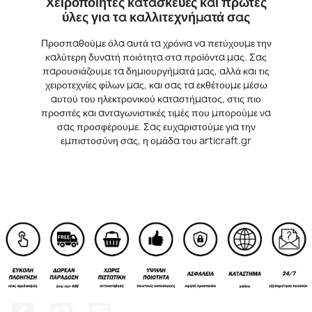
Χειροποίητες κατασκευές και πρώτες
ύλες για τα καλλιτεχνήματά σας
Προσπαθούμε όλα αυτά τα χρόνια να πετύχουμε την
καλύτερη δυνατή ποιότητα στα προϊόντα μας. Σας
παρουσιάζουμε τα δημιουργήματά μας, αλλά και τις
χειροτεχνίες φίλων μας, και σας τα εκθέτουμε μέσω
αυτού του ηλεκτρονικού καταστήματος, στις πιο
προσιτές και ανταγωνιστικές τιμές που μπορούμε να
σας προσφέρουμε. Σας ευχαριστούμε για την
εμπιστοσύνη σας, η ομάδα του articraft.gr
Facebook
YouTube
Instagram