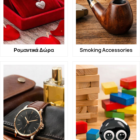
Ρομαντικά Δώρα
Smoking Accessories