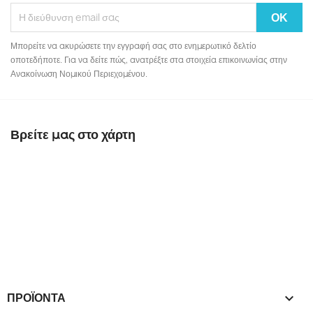
Μπορείτε να ακυρώσετε την εγγραφή σας στο ενημερωτικό δελτίο
οποτεδήποτε. Για να δείτε πώς, ανατρέξτε στα στοιχεία επικοινωνίας στην
Ανακοίνωση Νομικού Περιεχομένου.
Βρείτε μας στο χάρτη
ΠΡΟΪΌΝΤΑ
