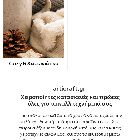
Cozy & Χειμωνιάτικα
articraft.gr
Χειροποίητες κατασκευές και πρώτες
ύλες για τα καλλιτεχνήματά σας
Προσπαθούμε όλα αυτά τα χρόνια να πετύχουμε την
καλύτερη δυνατή ποιότητα στα προϊόντα μας. Σας
παρουσιάζουμε τα δημιουργήματά μας, αλλά και τις
χειροτεχνίες φίλων μας, και σας τα εκθέτουμε μέσω