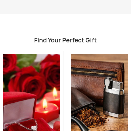
Find Your Perfect Gift