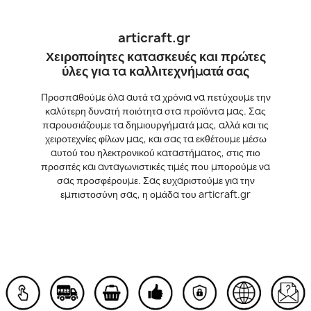
articraft.gr
Χειροποίητες κατασκευές και πρώτες
ύλες για τα καλλιτεχνήματά σας
Προσπαθούμε όλα αυτά τα χρόνια να πετύχουμε την
καλύτερη δυνατή ποιότητα στα προϊόντα μας. Σας
παρουσιάζουμε τα δημιουργήματά μας, αλλά και τις
χειροτεχνίες φίλων μας, και σας τα εκθέτουμε μέσω
αυτού του ηλεκτρονικού καταστήματος, στις πιο
προσιτές και ανταγωνιστικές τιμές που μπορούμε να
σας προσφέρουμε. Σας ευχαριστούμε για την
εμπιστοσύνη σας, η ομάδα του articraft.gr