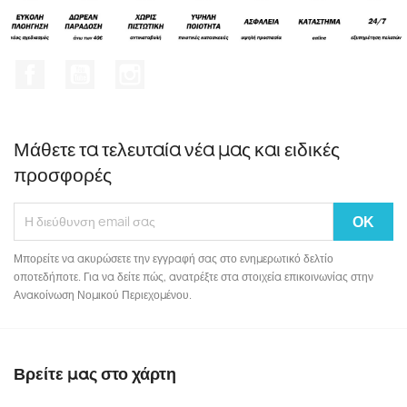
Facebook
YouTube
Instagram
Μάθετε τα τελευταία νέα μας και ειδικές
προσφορές
Μπορείτε να ακυρώσετε την εγγραφή σας στο ενημερωτικό δελτίο
οποτεδήποτε. Για να δείτε πώς, ανατρέξτε στα στοιχεία επικοινωνίας στην
Ανακοίνωση Νομικού Περιεχομένου.
Βρείτε μας στο χάρτη