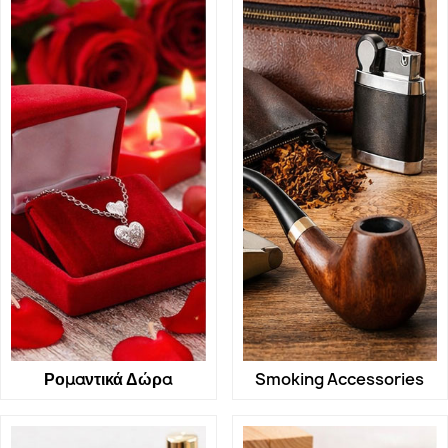
Ρομαντικά Δώρα
Smoking Accessories