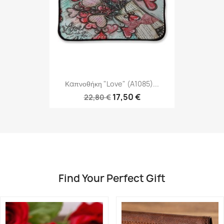
Καπνοθήκη "Love" (A1085)...
17,50 €
22,80 €
Find Your Perfect Gift