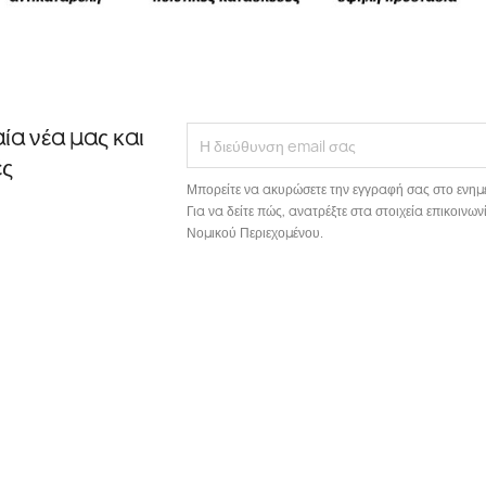
αία νέα μας και
ές
Μπορείτε να ακυρώσετε την εγγραφή σας στο ενημ
Για να δείτε πώς, ανατρέξτε στα στοιχεία επικοιν
Νομικού Περιεχομένου.