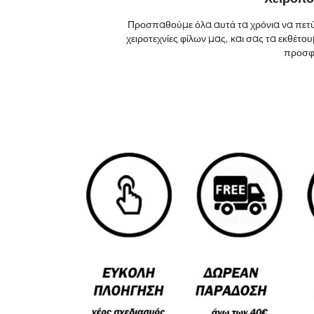
Προσπαθούμε όλα αυτά τα χρόνια να πετύ
χειροτεχνίες φίλων μας, και σας τα εκθέτ
προσφέ