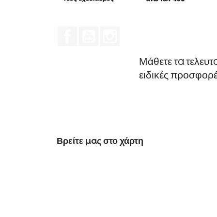
Facebook
YouTube
Instagram
Μάθετε τα τελευτ
ειδικές προσφορ
Βρείτε μας στο χάρτη