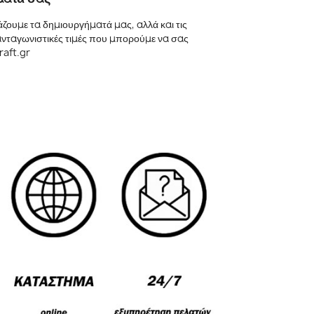
ουμε τα δημιουργήματά μας, αλλά και τις
 ανταγωνιστικές τιμές που μπορούμε να σας
raft.gr