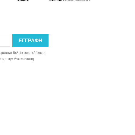
ερωτικό δελτίο οποτεδήποτε.
ωνίας στην Ανακοίνωση