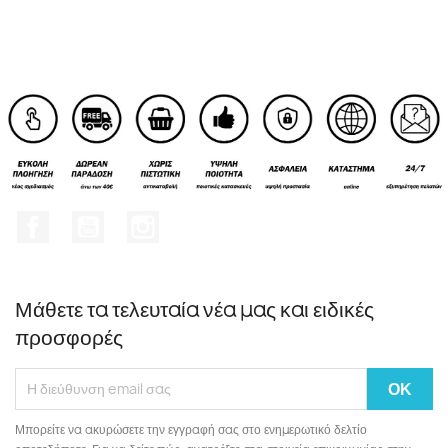
Facebook
YouTube
Instagram
Μάθετε τα τελευταία νέα μας και ειδικές
προσφορές
Μπορείτε να ακυρώσετε την εγγραφή σας στο ενημερωτικό δελτίο