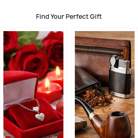
Find Your Perfect Gift