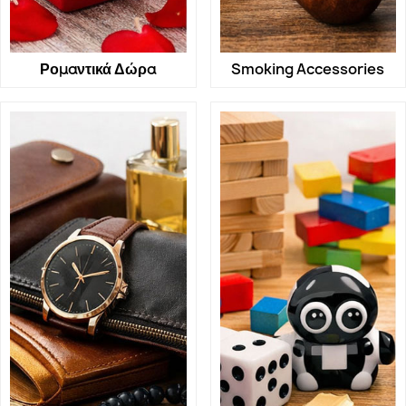
Ρομαντικά Δώρα
Smoking Accessories