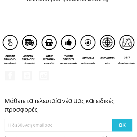
Facebook
YouTube
Instagram
Μάθετε τα τελευταία νέα μας και ειδικές
προσφορές