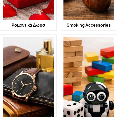
Ρομαντικά Δώρα
Smoking Accessories