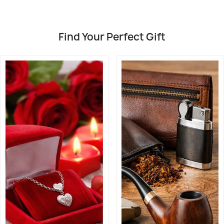
Find Your Perfect Gift