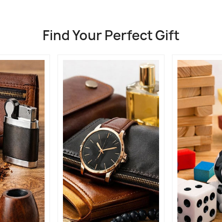
Find Your Perfect Gift