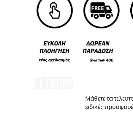
Facebook
YouTube
Instagram
Μάθετε τα τελευτ
ειδικές προσφορ