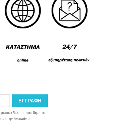
ερωτικό δελτίο οποτεδήποτε.
ωνίας στην Ανακοίνωση