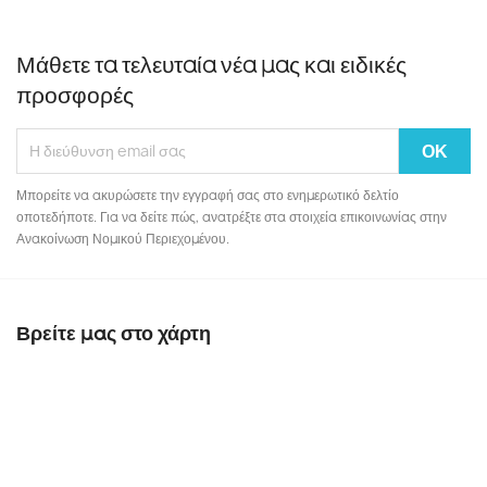
Μάθετε τα τελευταία νέα μας και ειδικές
προσφορές
Μπορείτε να ακυρώσετε την εγγραφή σας στο ενημερωτικό δελτίο
οποτεδήποτε. Για να δείτε πώς, ανατρέξτε στα στοιχεία επικοινωνίας στην
Ανακοίνωση Νομικού Περιεχομένου.
Βρείτε μας στο χάρτη