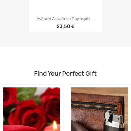
Ανδρικό Δερμάτινο Πορτοφόλι...
23,50 €
Find Your Perfect Gift