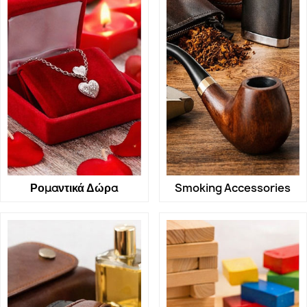
Ρομαντικά Δώρα
Smoking Accessories