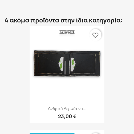
4 ακόμα προϊόντα στην ίδια κατηγορία:
favorite_border
Ανδρικό Δερμάτινο...
23,00 €