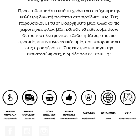
Προσπαθούμε όλα αυτά τα χρόνια να πετύχουμε την
καλύτερη δυνατή ποιότητα στα προϊόντα μας. Σας
παρουσιάζουμε τα δημιουργήματά μας, αλλά και τις
χειροτεχνίες φίλων μας, και σας τα εκθέτουμε μέσω
αυτού του ηλεκτρονικού καταστήματος, στις πιο
προσιτές και ανταγωνιστικές τιμές που μπορούμε να
σας προσφέρουμε. Σας ευχαριστούμε για την
εμπιστοσύνη σας, η ομάδα του articraft.gr
Facebook
YouTube
Instagram